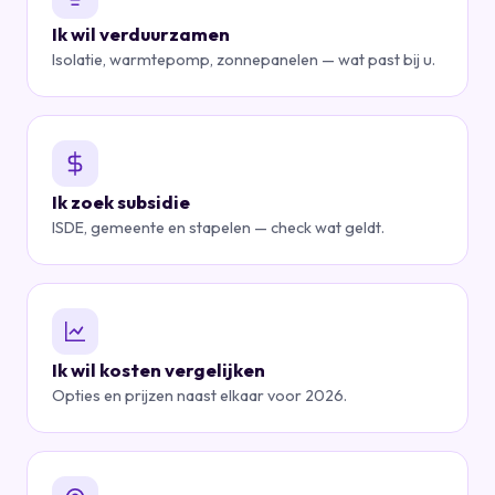
Ik wil verduurzamen
Isolatie, warmtepomp, zonnepanelen — wat past bij u.
Ik zoek subsidie
ISDE, gemeente en stapelen — check wat geldt.
Ik wil kosten vergelijken
Opties en prijzen naast elkaar voor 2026.