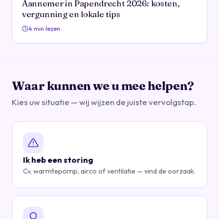
Aannemer in Papendrecht 2026: kosten,
vergunning en lokale tips
4 min lezen
Waar kunnen we u mee helpen?
Kies uw situatie — wij wijzen de juiste vervolgstap.
Ik heb een storing
Cv, warmtepomp, airco of ventilatie — vind de oorzaak.