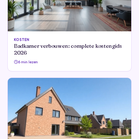
KOSTEN
Badkamer verbouwen: complete kostengids
2026
6 min lezen