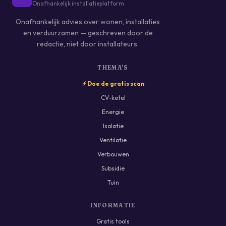
Onafhankelijk installatieplatform
Onafhankelijk advies over wonen, installaties
en verduurzamen — geschreven door de
redactie, niet door installateurs.
THEMA'S
⚡ Doe de gratis scan
CV-ketel
Energie
Isolatie
Ventilatie
Verbouwen
Subsidie
Tuin
INFORMATIE
Gratis tools