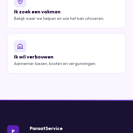
Ik zoek een vakman
Bekijk waar we helpen en wie het kan uitvoeren.
Ik wil verbouwen
Aannemer kiezen, kosten en vergunningen.
ParaatService
P