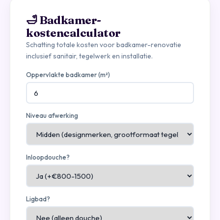
🛁 Badkamer-
kostencalculator
Schatting totale kosten voor badkamer-renovatie
inclusief sanitair, tegelwerk en installatie.
Oppervlakte badkamer (m²)
Niveau afwerking
Inloopdouche?
Ligbad?