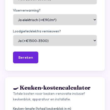
Vloerverwarming?
Loodgieter/elektra vernieuwen?
Bereken
🍳 Keuken-kostencalculator
Totale kosten voor keuken-renovatie inclusief
keukenblok, apparatuur en installatie.
Keuken-lengte (totaal keukenblok in m)