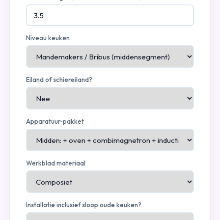
Niveau keuken
Eiland of schiereiland?
Apparatuur-pakket
Werkblad materiaal
Installatie inclusief sloop oude keuken?