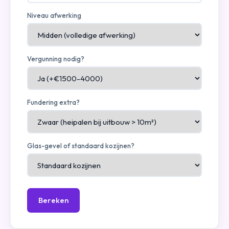
Niveau afwerking
Vergunning nodig?
Fundering extra?
Glas-gevel of standaard kozijnen?
Bereken