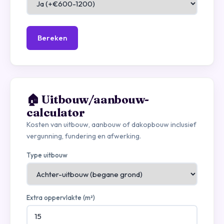
Bereken
🏠 Uitbouw/aanbouw-
calculator
Kosten van uitbouw, aanbouw of dakopbouw inclusief
vergunning, fundering en afwerking.
Type uitbouw
Extra oppervlakte (m²)